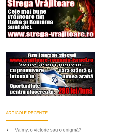
ARTICOLE RECENTE
Valmy, o victorie sau o enigmă?