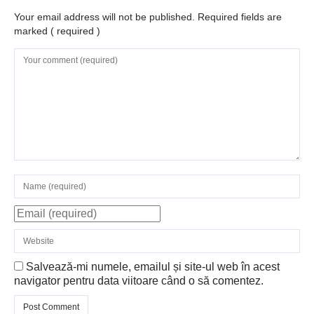
Your email address will not be published. Required fields are
marked
( required )
Salvează-mi numele, emailul și site-ul web în acest
navigator pentru data viitoare când o să comentez.