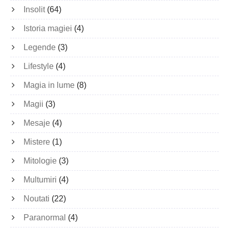
Insolit
(64)
Istoria magiei
(4)
Legende
(3)
Lifestyle
(4)
Magia in lume
(8)
Magii
(3)
Mesaje
(4)
Mistere
(1)
Mitologie
(3)
Multumiri
(4)
Noutati
(22)
Paranormal
(4)