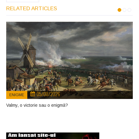
RELATED ARTICLES
05/08/2026
ENIGME
Valmy, o victorie sau o enigmă?