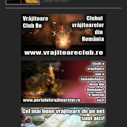
Citește mai mult »