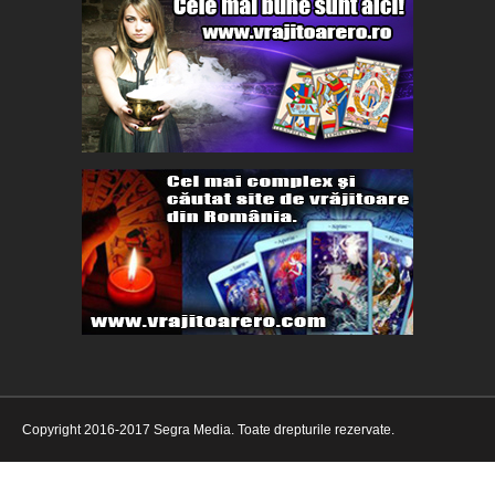
Copyright 2016-2017 Segra Media. Toate drepturile rezervate.