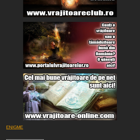
ENIGME