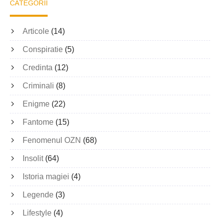
CATEGORII
Articole
(14)
Conspiratie
(5)
Credinta
(12)
Criminali
(8)
Enigme
(22)
Fantome
(15)
Fenomenul OZN
(68)
Insolit
(64)
Istoria magiei
(4)
Legende
(3)
Lifestyle
(4)