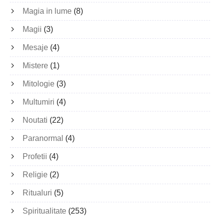
Magia in lume
(8)
Magii
(3)
Mesaje
(4)
Mistere
(1)
Mitologie
(3)
Multumiri
(4)
Noutati
(22)
Paranormal
(4)
Profetii
(4)
Religie
(2)
Ritualuri
(5)
Spiritualitate
(253)