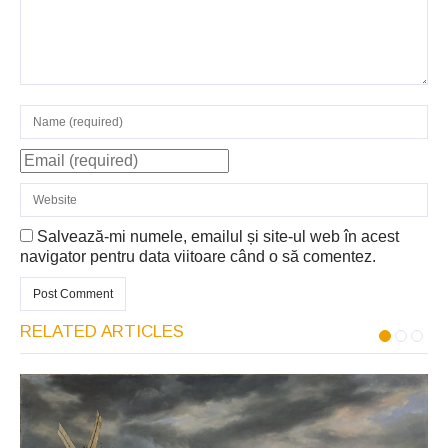
Salvează-mi numele, emailul și site-ul web în acest
navigator pentru data viitoare când o să comentez.
RELATED ARTICLES