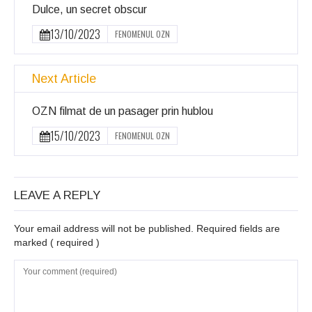
Dulce, un secret obscur
13/10/2023
FENOMENUL OZN
Next Article
OZN filmat de un pasager prin hublou
15/10/2023
FENOMENUL OZN
LEAVE A REPLY
Your email address will not be published. Required fields are
marked
( required )