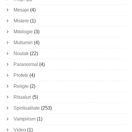
Mesaje
(4)
Mistere
(1)
Mitologie
(3)
Multumiri
(4)
Noutati
(22)
Paranormal
(4)
Profetii
(4)
Religie
(2)
Ritualuri
(5)
Spiritualitate
(253)
Vampirism
(1)
Video
(1)