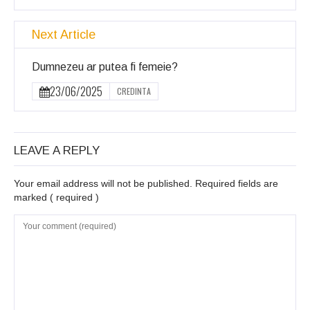
Next Article
Dumnezeu ar putea fi femeie?
23/06/2025
CREDINTA
LEAVE A REPLY
Your email address will not be published. Required fields are
marked
( required )