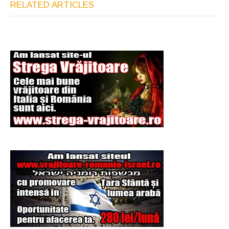
RELATED ARTICLES