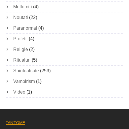
Multumiri
(4)
Noutati
(22)
Paranormal
(4)
Profetii
(4)
Religie
(2)
Ritualuri
(5)
Spiritualitate
(253)
Vampirism
(1)
Video
(1)
FANTOME