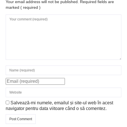
Your email address will not be published. Required fields are
marked
( required )
Salvează-mi numele, emailul și site-ul web în acest
navigator pentru data viitoare când o să comentez.