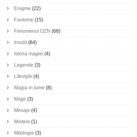
Enigme
(22)
Fantome
(15)
Fenomenul OZN
(68)
Insolit
(64)
Istoria magiei
(4)
Legende
(3)
Lifestyle
(4)
Magia in lume
(8)
Magii
(3)
Mesaje
(4)
Mistere
(1)
Mitologie
(3)