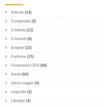
Articole
(14)
Conspiratie
(5)
Credinta
(12)
Criminali
(8)
Enigme
(22)
Fantome
(15)
Fenomenul OZN
(68)
Insolit
(64)
Istoria magiei
(4)
Legende
(3)
Lifestyle
(4)