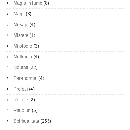
Magia in lume
(8)
Magii
(3)
Mesaje
(4)
Mistere
(1)
Mitologie
(3)
Multumiri
(4)
Noutati
(22)
Paranormal
(4)
Profetii
(4)
Religie
(2)
Ritualuri
(5)
Spiritualitate
(253)