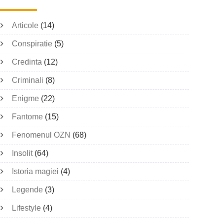
Articole
(14)
Conspiratie
(5)
Credinta
(12)
Criminali
(8)
Enigme
(22)
Fantome
(15)
Fenomenul OZN
(68)
Insolit
(64)
Istoria magiei
(4)
Legende
(3)
Lifestyle
(4)