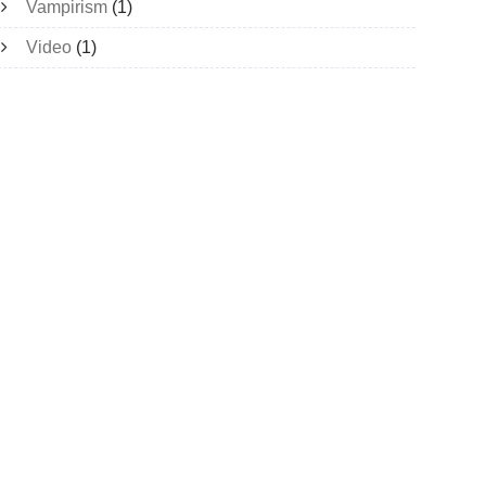
Vampirism
(1)
Video
(1)