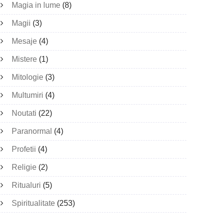
Magia in lume
(8)
Magii
(3)
Mesaje
(4)
Mistere
(1)
Mitologie
(3)
Multumiri
(4)
Noutati
(22)
Paranormal
(4)
Profetii
(4)
Religie
(2)
Ritualuri
(5)
Spiritualitate
(253)