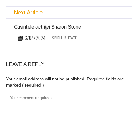
Next Article
Cuvintele actriţei Sharon Stone
06/04/2024
SPIRITUALITATE
LEAVE A REPLY
Your email address will not be published. Required fields are
marked
( required )