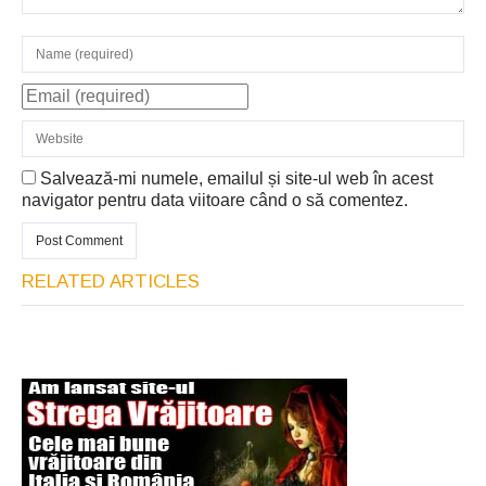
Salvează-mi numele, emailul și site-ul web în acest
navigator pentru data viitoare când o să comentez.
RELATED ARTICLES