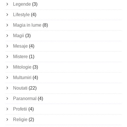
Legende
(3)
Lifestyle
(4)
Magia in lume
(8)
Magii
(3)
Mesaje
(4)
Mistere
(1)
Mitologie
(3)
Multumiri
(4)
Noutati
(22)
Paranormal
(4)
Profetii
(4)
Religie
(2)