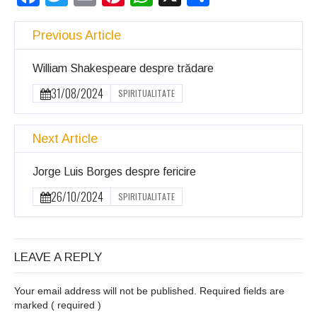
Previous Article
William Shakespeare despre trădare
31/08/2024
SPIRITUALITATE
Next Article
Jorge Luis Borges despre fericire
26/10/2024
SPIRITUALITATE
LEAVE A REPLY
Your email address will not be published. Required fields are
marked
( required )