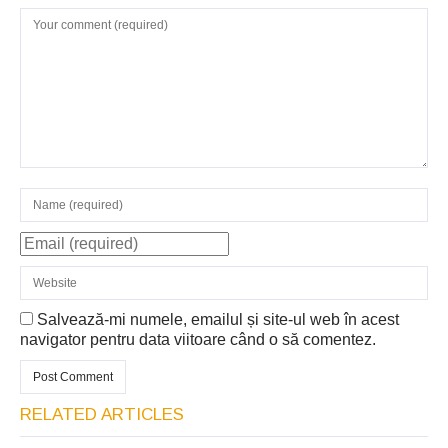
Salvează-mi numele, emailul și site-ul web în acest
navigator pentru data viitoare când o să comentez.
RELATED ARTICLES