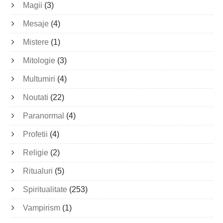
Magii
(3)
Mesaje
(4)
Mistere
(1)
Mitologie
(3)
Multumiri
(4)
Noutati
(22)
Paranormal
(4)
Profetii
(4)
Religie
(2)
Ritualuri
(5)
Spiritualitate
(253)
Vampirism
(1)