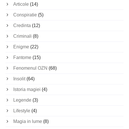
Articole
(14)
Conspiratie
(5)
Credinta
(12)
Criminali
(8)
Enigme
(22)
Fantome
(15)
Fenomenul OZN
(68)
Insolit
(64)
Istoria magiei
(4)
Legende
(3)
Lifestyle
(4)
Magia in lume
(8)