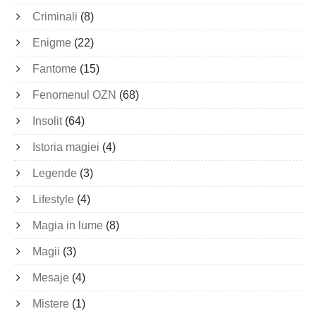
Criminali
(8)
Enigme
(22)
Fantome
(15)
Fenomenul OZN
(68)
Insolit
(64)
Istoria magiei
(4)
Legende
(3)
Lifestyle
(4)
Magia in lume
(8)
Magii
(3)
Mesaje
(4)
Mistere
(1)