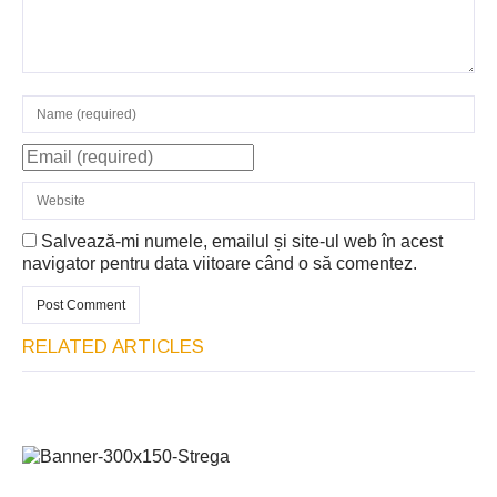
Salvează-mi numele, emailul și site-ul web în acest
navigator pentru data viitoare când o să comentez.
RELATED ARTICLES