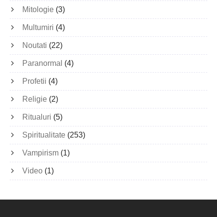
Mitologie
(3)
Multumiri
(4)
Noutati
(22)
Paranormal
(4)
Profetii
(4)
Religie
(2)
Ritualuri
(5)
Spiritualitate
(253)
Vampirism
(1)
Video
(1)