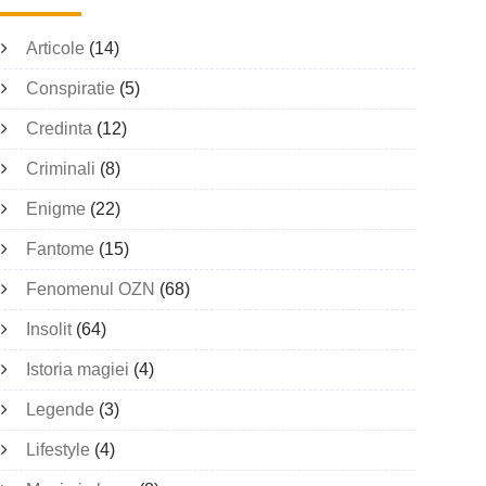
Articole
(14)
Conspiratie
(5)
Credinta
(12)
Criminali
(8)
Enigme
(22)
Fantome
(15)
Fenomenul OZN
(68)
Insolit
(64)
Istoria magiei
(4)
Legende
(3)
Lifestyle
(4)