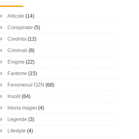
Articole
(14)
Conspiratie
(5)
Credinta
(12)
Criminali
(8)
Enigme
(22)
Fantome
(15)
Fenomenul OZN
(68)
Insolit
(64)
Istoria magiei
(4)
Legende
(3)
Lifestyle
(4)