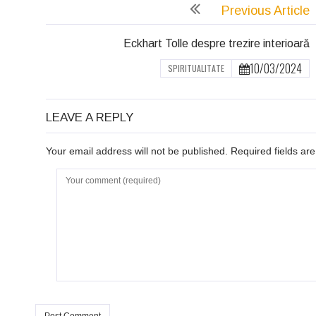
Previous Article
Eckhart Tolle despre trezire interioară
10/03/2024
SPIRITUALITATE
LEAVE A REPLY
Your email address will not be published. Required fields a