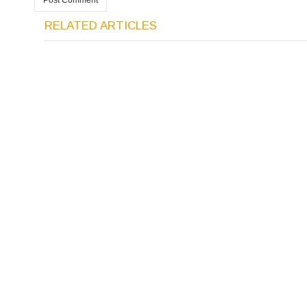
RELATED ARTICLES