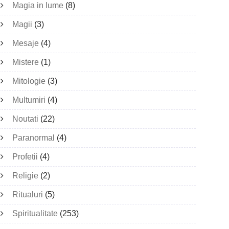
Magia in lume
(8)
Magii
(3)
Mesaje
(4)
Mistere
(1)
Mitologie
(3)
Multumiri
(4)
Noutati
(22)
Paranormal
(4)
Profetii
(4)
Religie
(2)
Ritualuri
(5)
Spiritualitate
(253)