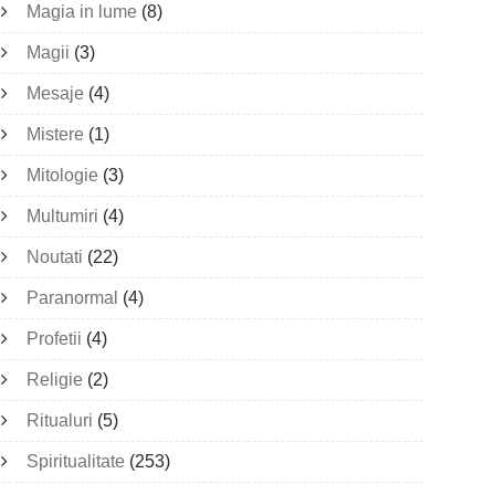
Magia in lume
(8)
Magii
(3)
Mesaje
(4)
Mistere
(1)
Mitologie
(3)
Multumiri
(4)
Noutati
(22)
Paranormal
(4)
Profetii
(4)
Religie
(2)
Ritualuri
(5)
Spiritualitate
(253)