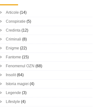
Articole
(14)
Conspiratie
(5)
Credinta
(12)
Criminali
(8)
Enigme
(22)
Fantome
(15)
Fenomenul OZN
(68)
Insolit
(64)
Istoria magiei
(4)
Legende
(3)
Lifestyle
(4)