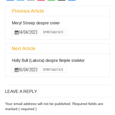
Previous Article
Meryl Streep despre creier
14/04/2023
SPIRITUALITATE
Next Article
Holly Bull (Lakota) despre fiinţele stelelor
16/04/2023
SPIRITUALITATE
LEAVE A REPLY
Your email address will not be published. Required fields are
marked
( required )