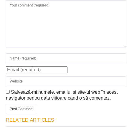
Salvează-mi numele, emailul și site-ul web în acest
navigator pentru data viitoare când o să comentez.
RELATED ARTICLES