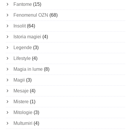
Fantome
(15)
Fenomenul OZN
(68)
Insolit
(64)
Istoria magiei
(4)
Legende
(3)
Lifestyle
(4)
Magia in lume
(8)
Magii
(3)
Mesaje
(4)
Mistere
(1)
Mitologie
(3)
Multumiri
(4)