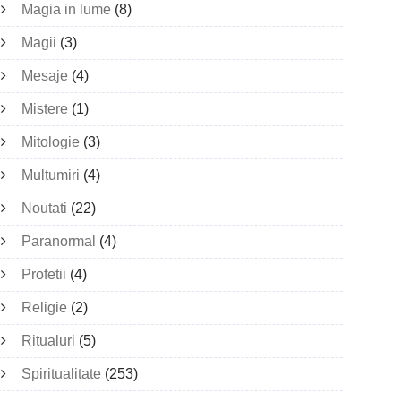
Magia in lume
(8)
Magii
(3)
Mesaje
(4)
Mistere
(1)
Mitologie
(3)
Multumiri
(4)
Noutati
(22)
Paranormal
(4)
Profetii
(4)
Religie
(2)
Ritualuri
(5)
Spiritualitate
(253)