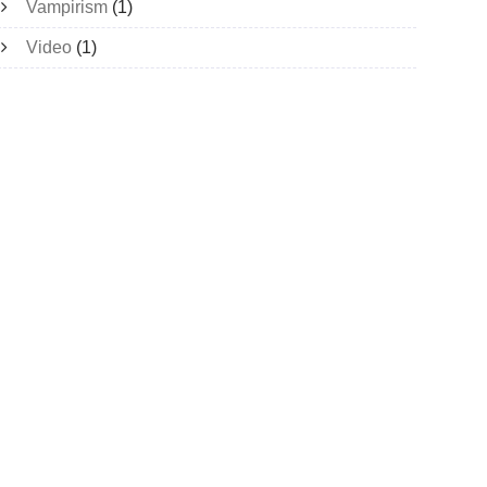
Vampirism
(1)
Video
(1)