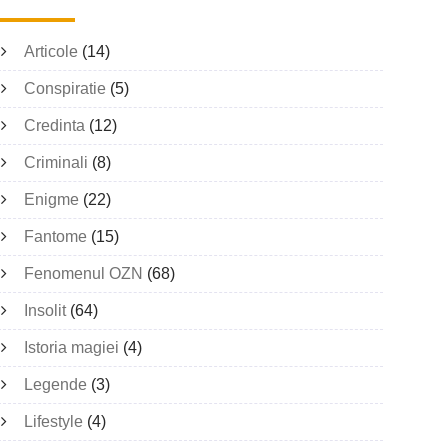
Articole
(14)
Conspiratie
(5)
Credinta
(12)
Criminali
(8)
Enigme
(22)
Fantome
(15)
Fenomenul OZN
(68)
Insolit
(64)
Istoria magiei
(4)
Legende
(3)
Lifestyle
(4)