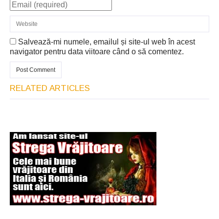
Salvează-mi numele, emailul și site-ul web în acest
navigator pentru data viitoare când o să comentez.
RELATED ARTICLES