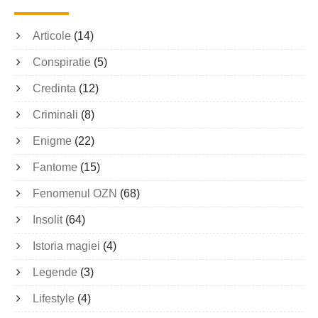
Articole
(14)
Conspiratie
(5)
Credinta
(12)
Criminali
(8)
Enigme
(22)
Fantome
(15)
Fenomenul OZN
(68)
Insolit
(64)
Istoria magiei
(4)
Legende
(3)
Lifestyle
(4)