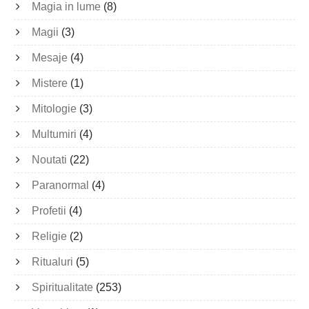
Magia in lume
(8)
Magii
(3)
Mesaje
(4)
Mistere
(1)
Mitologie
(3)
Multumiri
(4)
Noutati
(22)
Paranormal
(4)
Profetii
(4)
Religie
(2)
Ritualuri
(5)
Spiritualitate
(253)