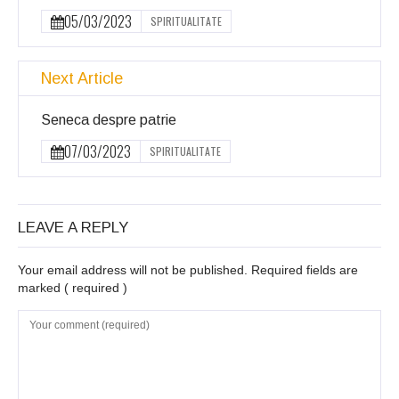
05/03/2023
SPIRITUALITATE
Next Article
Seneca despre patrie
07/03/2023
SPIRITUALITATE
LEAVE A REPLY
Your email address will not be published. Required fields are
marked
( required )