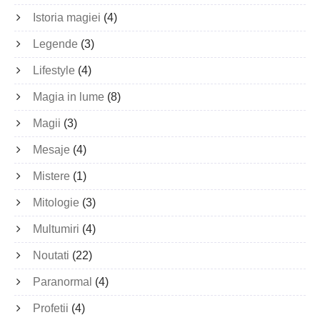
Istoria magiei
(4)
Legende
(3)
Lifestyle
(4)
Magia in lume
(8)
Magii
(3)
Mesaje
(4)
Mistere
(1)
Mitologie
(3)
Multumiri
(4)
Noutati
(22)
Paranormal
(4)
Profetii
(4)