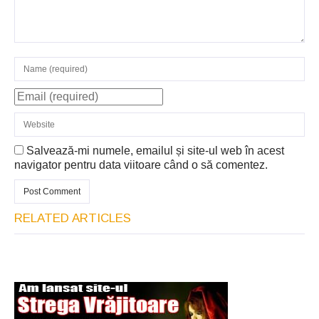
Salvează-mi numele, emailul și site-ul web în acest
navigator pentru data viitoare când o să comentez.
RELATED ARTICLES