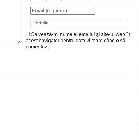
Salvează-mi numele, emailul și site-ul web în
acest navigator pentru data viitoare când o să
comentez.