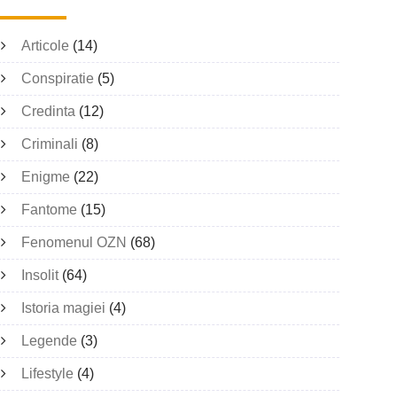
Articole
(14)
Conspiratie
(5)
Credinta
(12)
Criminali
(8)
Enigme
(22)
Fantome
(15)
Fenomenul OZN
(68)
Insolit
(64)
Istoria magiei
(4)
Legende
(3)
Lifestyle
(4)