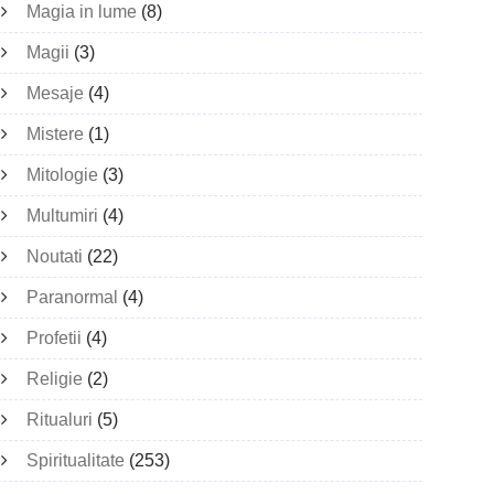
Magia in lume
(8)
Magii
(3)
Mesaje
(4)
Mistere
(1)
Mitologie
(3)
Multumiri
(4)
Noutati
(22)
Paranormal
(4)
Profetii
(4)
Religie
(2)
Ritualuri
(5)
Spiritualitate
(253)