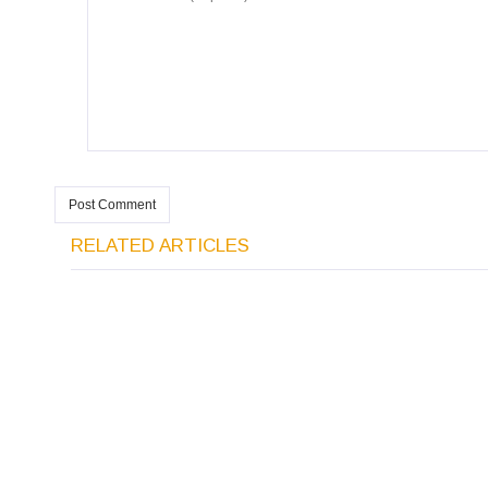
RELATED ARTICLES