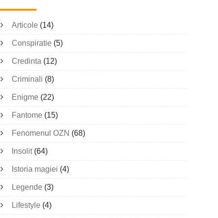
Articole
(14)
Conspiratie
(5)
Credinta
(12)
Criminali
(8)
Enigme
(22)
Fantome
(15)
Fenomenul OZN
(68)
Insolit
(64)
Istoria magiei
(4)
Legende
(3)
Lifestyle
(4)