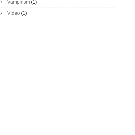
Vampirism
(1)
Video
(1)