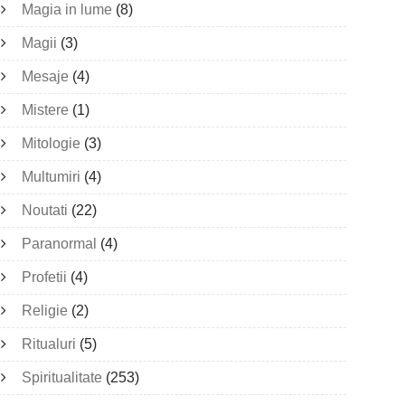
Magia in lume
(8)
Magii
(3)
Mesaje
(4)
Mistere
(1)
Mitologie
(3)
Multumiri
(4)
Noutati
(22)
Paranormal
(4)
Profetii
(4)
Religie
(2)
Ritualuri
(5)
Spiritualitate
(253)