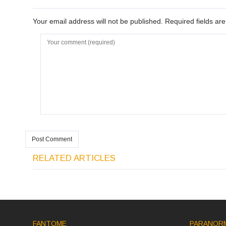
Your email address will not be published. Required fields a
RELATED ARTICLES
FANTOME
PARANOR