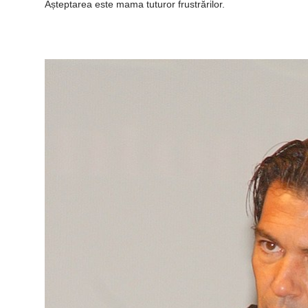
Așteptarea este mama tuturor frustrărilor.