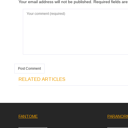
Your email address will not be published. Required fields a
RELATED ARTICLES
FANTOME
PARANOR