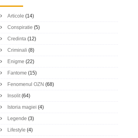
Articole
(14)
Conspiratie
(5)
Credinta
(12)
Criminali
(8)
Enigme
(22)
Fantome
(15)
Fenomenul OZN
(68)
Insolit
(64)
Istoria magiei
(4)
Legende
(3)
Lifestyle
(4)