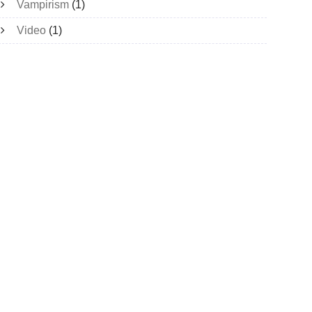
Vampirism
(1)
Video
(1)