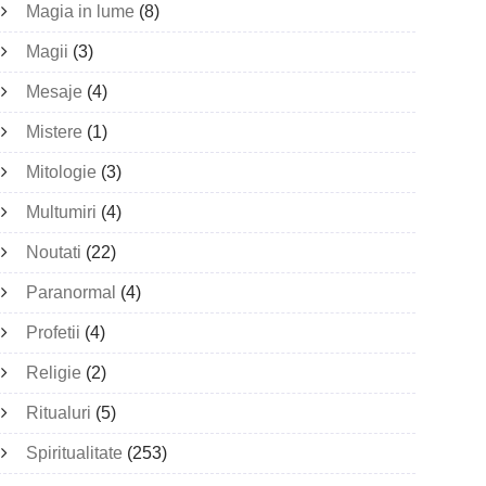
Magia in lume
(8)
Magii
(3)
Mesaje
(4)
Mistere
(1)
Mitologie
(3)
Multumiri
(4)
Noutati
(22)
Paranormal
(4)
Profetii
(4)
Religie
(2)
Ritualuri
(5)
Spiritualitate
(253)