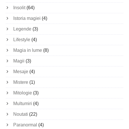
Insolit
(64)
Istoria magiei
(4)
Legende
(3)
Lifestyle
(4)
Magia in lume
(8)
Magii
(3)
Mesaje
(4)
Mistere
(1)
Mitologie
(3)
Multumiri
(4)
Noutati
(22)
Paranormal
(4)