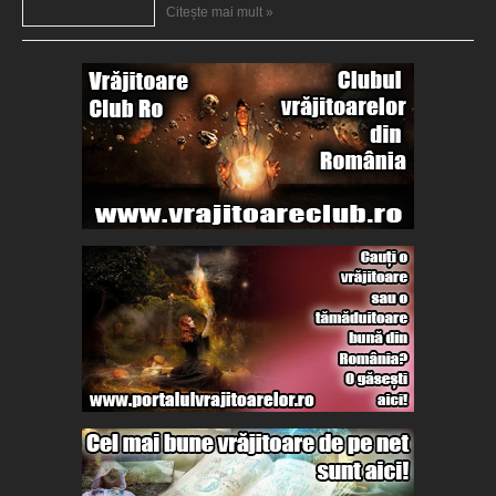
Citește mai mult »