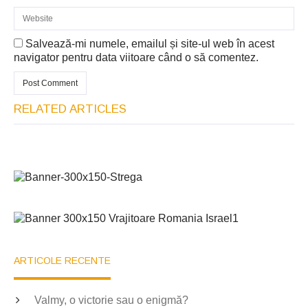
Salvează-mi numele, emailul și site-ul web în acest
navigator pentru data viitoare când o să comentez.
RELATED ARTICLES
ARTICOLE RECENTE
Valmy, o victorie sau o enigmă?