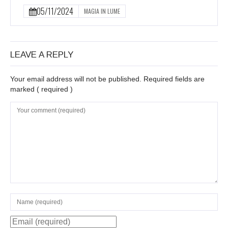
05/11/2024
MAGIA IN LUME
LEAVE A REPLY
Your email address will not be published. Required fields are
marked
( required )