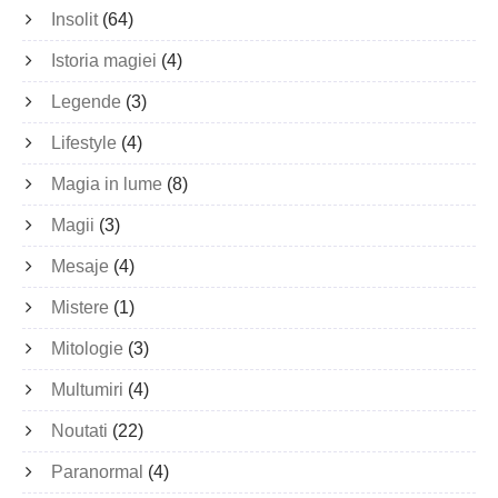
Insolit
(64)
Istoria magiei
(4)
Legende
(3)
Lifestyle
(4)
Magia in lume
(8)
Magii
(3)
Mesaje
(4)
Mistere
(1)
Mitologie
(3)
Multumiri
(4)
Noutati
(22)
Paranormal
(4)