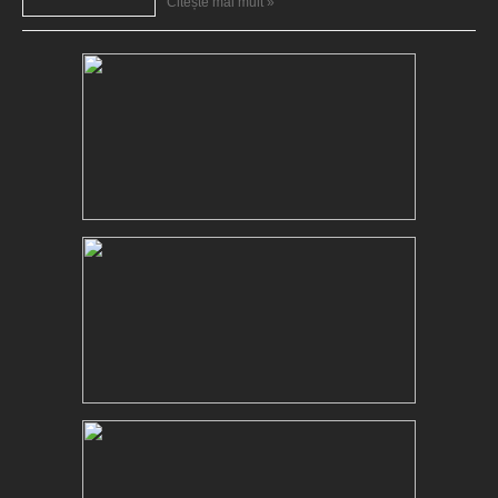
Citește mai mult »