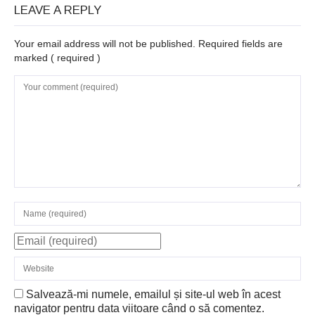
LEAVE A REPLY
Your email address will not be published. Required fields are
marked
( required )
Salvează-mi numele, emailul și site-ul web în acest
navigator pentru data viitoare când o să comentez.