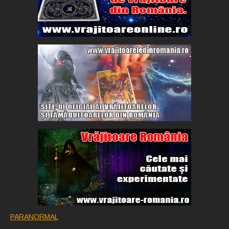
PARANORMAL