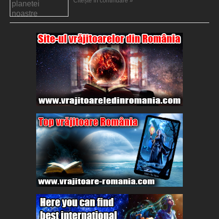
Citește în continuare »