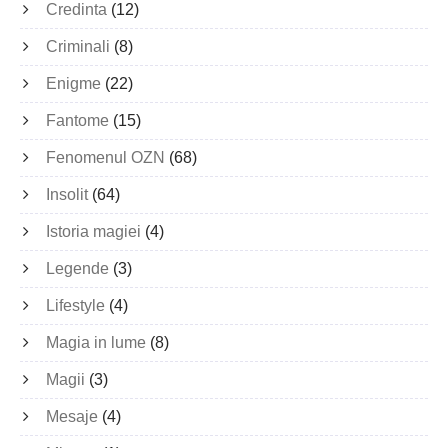
Credinta
(12)
Criminali
(8)
Enigme
(22)
Fantome
(15)
Fenomenul OZN
(68)
Insolit
(64)
Istoria magiei
(4)
Legende
(3)
Lifestyle
(4)
Magia in lume
(8)
Magii
(3)
Mesaje
(4)