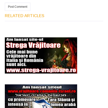
RELATED ARTICLES