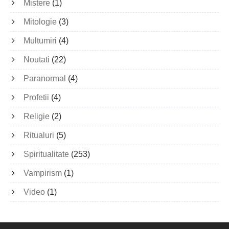
Mistere
(1)
Mitologie
(3)
Multumiri
(4)
Noutati
(22)
Paranormal
(4)
Profetii
(4)
Religie
(2)
Ritualuri
(5)
Spiritualitate
(253)
Vampirism
(1)
Video
(1)