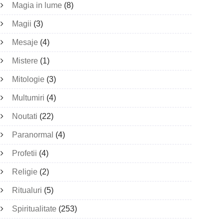
Magia in lume
(8)
Magii
(3)
Mesaje
(4)
Mistere
(1)
Mitologie
(3)
Multumiri
(4)
Noutati
(22)
Paranormal
(4)
Profetii
(4)
Religie
(2)
Ritualuri
(5)
Spiritualitate
(253)