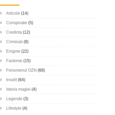
Articole
(14)
Conspiratie
(5)
Credinta
(12)
Criminali
(8)
Enigme
(22)
Fantome
(15)
Fenomenul OZN
(68)
Insolit
(64)
Istoria magiei
(4)
Legende
(3)
Lifestyle
(4)