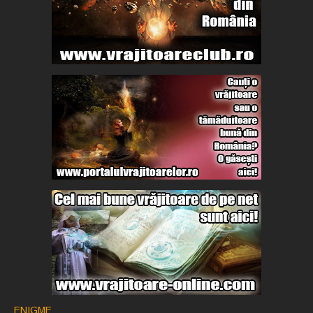
ENIGME