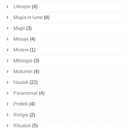
Lifestyle
(4)
Magia in lume
(8)
Magii
(3)
Mesaje
(4)
Mistere
(1)
Mitologie
(3)
Multumiri
(4)
Noutati
(22)
Paranormal
(4)
Profetii
(4)
Religie
(2)
Ritualuri
(5)