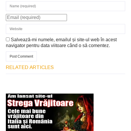
Salvează-mi numele, emailul și site-ul web în acest
navigator pentru data viitoare când o să comentez.
RELATED ARTICLES