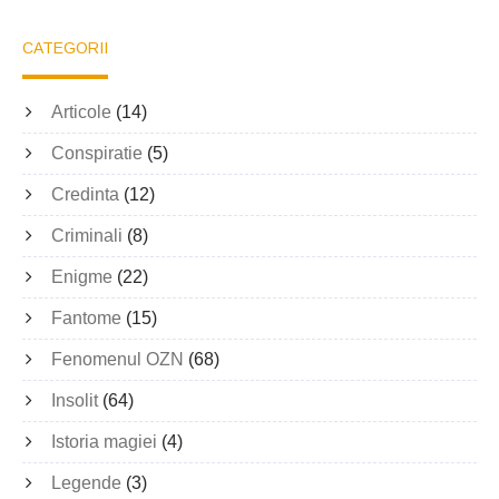
CATEGORII
Articole
(14)
Conspiratie
(5)
Credinta
(12)
Criminali
(8)
Enigme
(22)
Fantome
(15)
Fenomenul OZN
(68)
Insolit
(64)
Istoria magiei
(4)
Legende
(3)