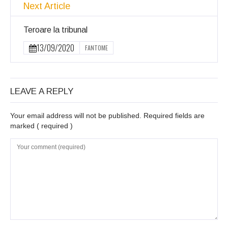
Next Article
Teroare la tribunal
13/09/2020
FANTOME
LEAVE A REPLY
Your email address will not be published. Required fields are
marked
( required )