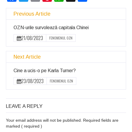
Previous Article
OZN-urile survolează capitala Chinei
21/08/2023
FENOMENUL OZN
Next Article
Cine a ucis-o pe Karla Turner?
23/08/2023
FENOMENUL OZN
LEAVE A REPLY
Your email address will not be published. Required fields are
marked
( required )