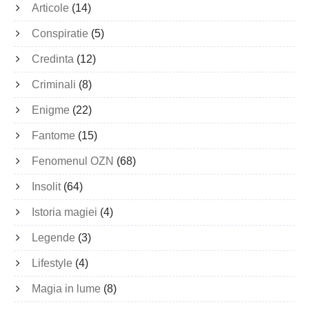
Articole
(14)
Conspiratie
(5)
Credinta
(12)
Criminali
(8)
Enigme
(22)
Fantome
(15)
Fenomenul OZN
(68)
Insolit
(64)
Istoria magiei
(4)
Legende
(3)
Lifestyle
(4)
Magia in lume
(8)