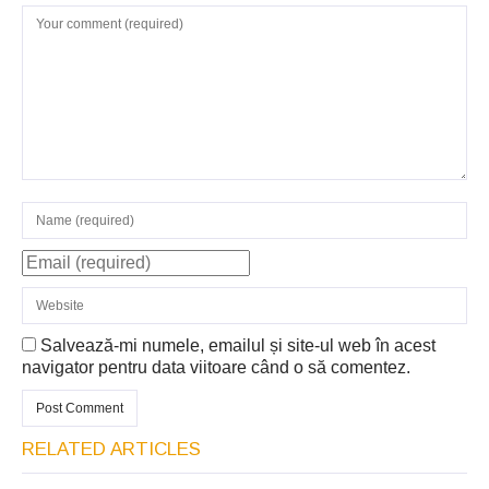
Salvează-mi numele, emailul și site-ul web în acest
navigator pentru data viitoare când o să comentez.
RELATED ARTICLES