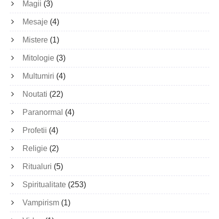
Magii
(3)
Mesaje
(4)
Mistere
(1)
Mitologie
(3)
Multumiri
(4)
Noutati
(22)
Paranormal
(4)
Profetii
(4)
Religie
(2)
Ritualuri
(5)
Spiritualitate
(253)
Vampirism
(1)