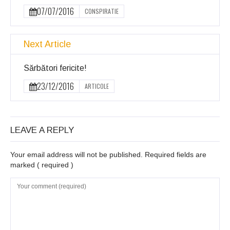
07/07/2016
CONSPIRATIE
Next Article
Sărbători fericite!
23/12/2016
ARTICOLE
LEAVE A REPLY
Your email address will not be published. Required fields are
marked
( required )