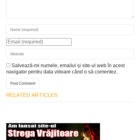
Salvează-mi numele, emailul și site-ul web în acest
navigator pentru data viitoare când o să comentez.
RELATED ARTICLES