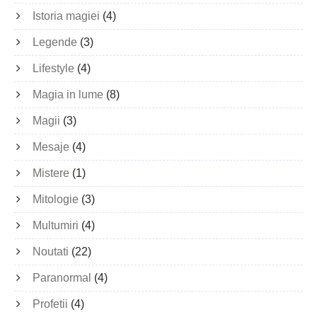
Istoria magiei
(4)
Legende
(3)
Lifestyle
(4)
Magia in lume
(8)
Magii
(3)
Mesaje
(4)
Mistere
(1)
Mitologie
(3)
Multumiri
(4)
Noutati
(22)
Paranormal
(4)
Profetii
(4)