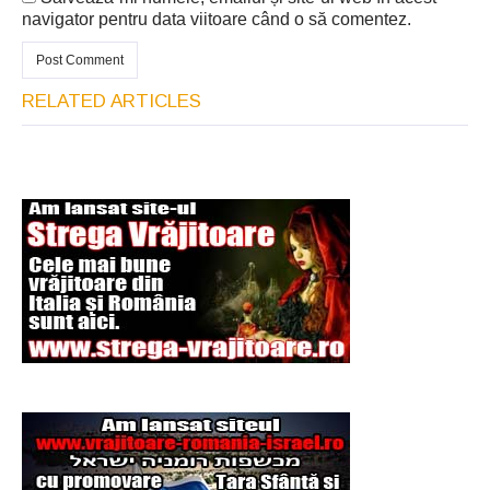
navigator pentru data viitoare când o să comentez.
RELATED ARTICLES