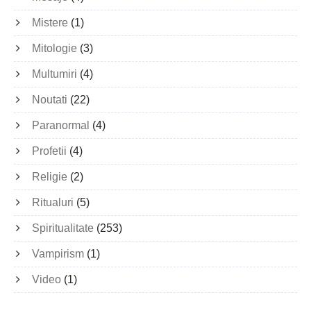
Mistere
(1)
Mitologie
(3)
Multumiri
(4)
Noutati
(22)
Paranormal
(4)
Profetii
(4)
Religie
(2)
Ritualuri
(5)
Spiritualitate
(253)
Vampirism
(1)
Video
(1)