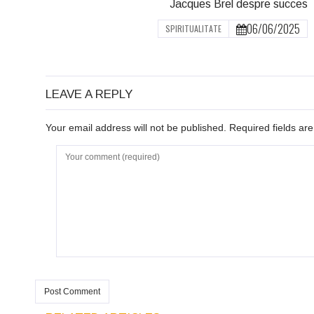
Jacques Brel despre succes
06/06/2025
SPIRITUALITATE
LEAVE A REPLY
Your email address will not be published. Required fields a