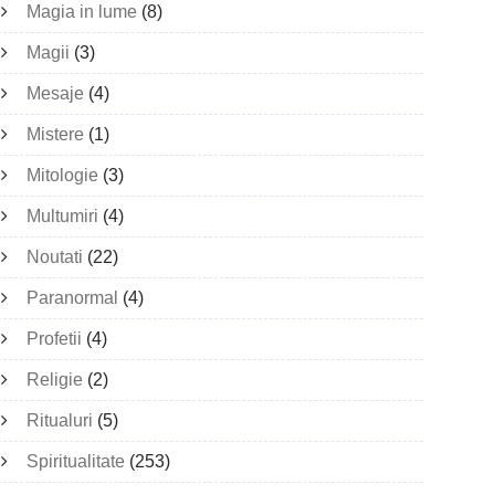
Magia in lume
(8)
Magii
(3)
Mesaje
(4)
Mistere
(1)
Mitologie
(3)
Multumiri
(4)
Noutati
(22)
Paranormal
(4)
Profetii
(4)
Religie
(2)
Ritualuri
(5)
Spiritualitate
(253)