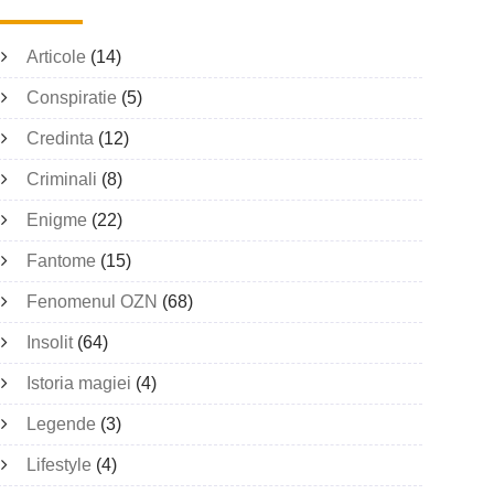
Articole
(14)
Conspiratie
(5)
Credinta
(12)
Criminali
(8)
Enigme
(22)
Fantome
(15)
Fenomenul OZN
(68)
Insolit
(64)
Istoria magiei
(4)
Legende
(3)
Lifestyle
(4)