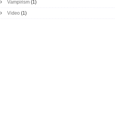
Vampirism
(1)
Video
(1)